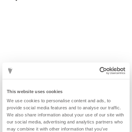
This website uses cookies
We use cookies to personalise content and ads, to
provide social media features and to analyse our traffic.
We also share information about your use of our site with
our social media, advertising and analytics partners who
may combine it with other information that you’ve