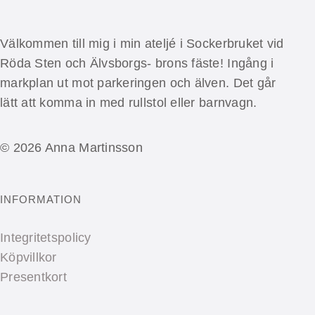
Välkommen till mig i min ateljé i Sockerbruket vid
Röda Sten och Älvsborgs- brons fäste! Ingång i
markplan ut mot parkeringen och älven. Det går
lätt att komma in med rullstol eller barnvagn.
© 2026 Anna Martinsson
INFORMATION
Integritetspolicy
Köpvillkor
Presentkort