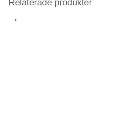
Relaterade produkter