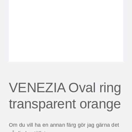
VENEZIA Oval ring
transparent orange
Om du vill ha en annan färg gör jag gärna det