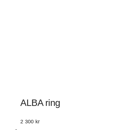
ALBA ring
2 300
kr