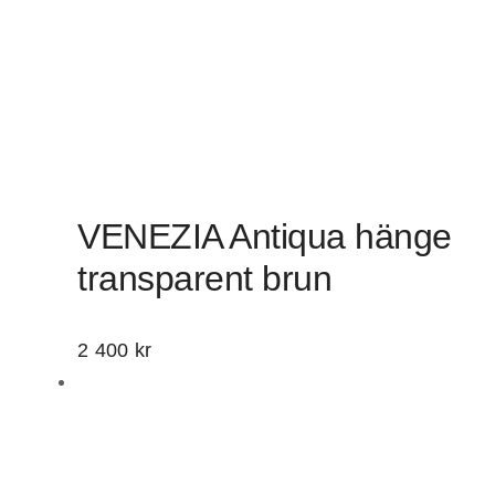
VENEZIA Antiqua hänge
transparent brun
2 400
kr