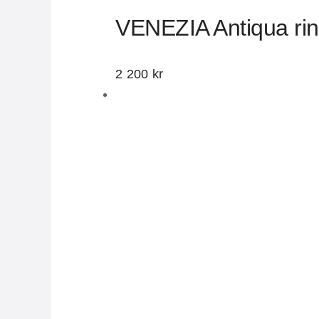
VENEZIA Antiqua rin
2 200
kr