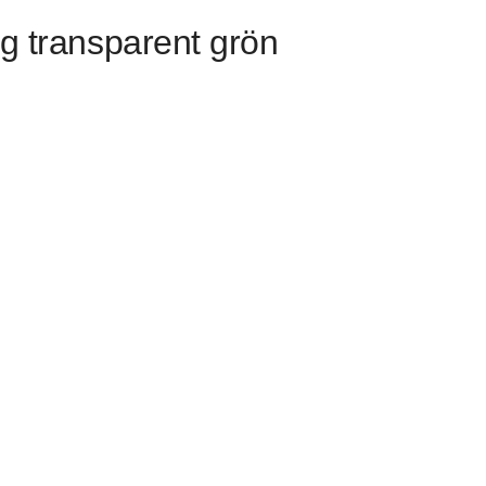
g transparent grön