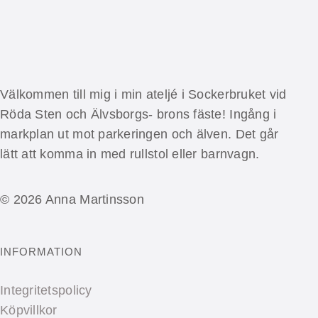
Välkommen till mig i min ateljé i Sockerbruket vid
Röda Sten och Älvsborgs- brons fäste! Ingång i
markplan ut mot parkeringen och älven. Det går
lätt att komma in med rullstol eller barnvagn.
© 2026 Anna Martinsson
INFORMATION
Integritetspolicy
Köpvillkor