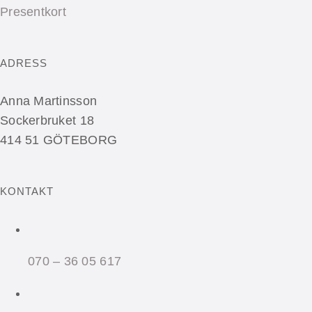
Presentkort
ADRESS
Anna Martinsson
Sockerbruket 18
414 51 GÖTEBORG
KONTAKT
070 – 36 05 617