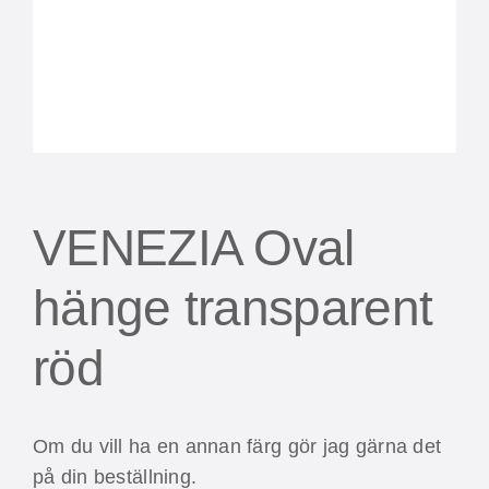
VENEZIA Oval
hänge transparent
röd
Om du vill ha en annan färg gör jag gärna det
på din beställning.