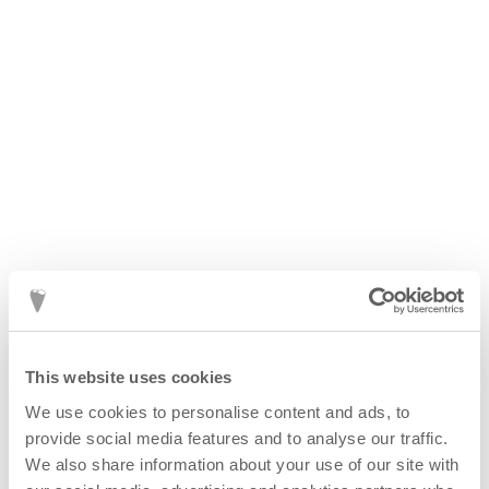
This website uses cookies
We use cookies to personalise content and ads, to
provide social media features and to analyse our traffic.
We also share information about your use of our site with