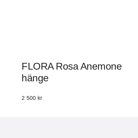
FLORA Rosa Anemone
hänge
2 500
kr