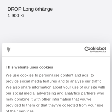
DROP Long örhänge
1 900
kr
This website uses cookies
We use cookies to personalise content and ads, to
provide social media features and to analyse our traffic.
We also share information about your use of our site with
our social media, advertising and analytics partners who
may combine it with other information that you’ve
provided to them or that they’ve collected from your use
of their services.