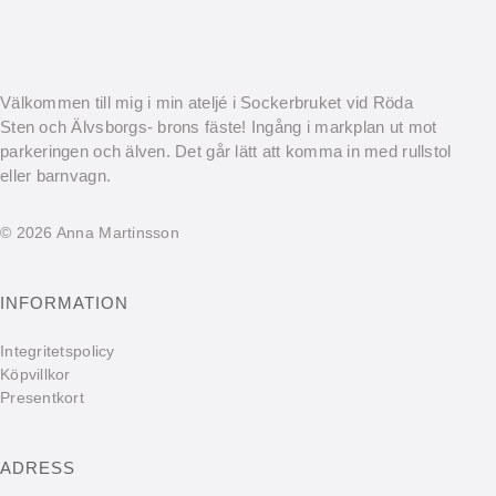
Välkommen till mig i min ateljé i Sockerbruket vid Röda
Sten och Älvsborgs- brons fäste! Ingång i markplan ut mot
parkeringen och älven. Det går lätt att komma in med rullstol
eller barnvagn.
© 2026 Anna Martinsson
INFORMATION
Integritetspolicy
Köpvillkor
Presentkort
ADRESS