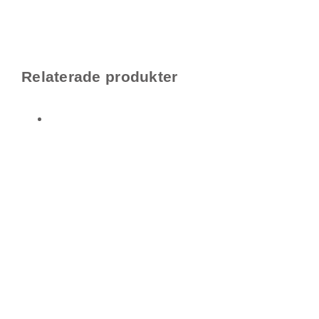
Relaterade produkter