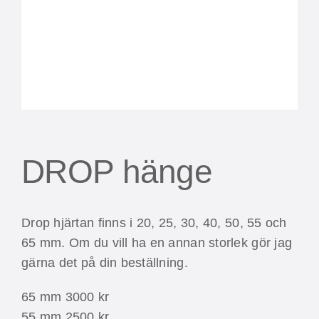
DROP hänge
Drop hjärtan finns i 20, 25, 30, 40, 50, 55 och
65 mm. Om du vill ha en annan storlek gör jag
gärna det på din beställning.
65 mm 3000 kr
55 mm 2500 kr