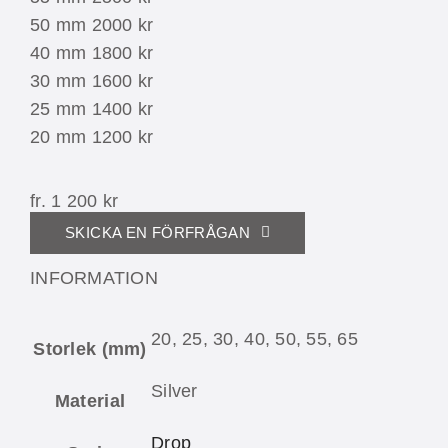
50 mm 2000 kr
40 mm 1800 kr
30 mm 1600 kr
25 mm 1400 kr
20 mm 1200 kr
fr.
1 200
kr
SKICKA EN FÖRFRÅGAN
INFORMATION
20, 25, 30, 40, 50, 55, 65
Storlek (mm)
Silver
Material
Drop