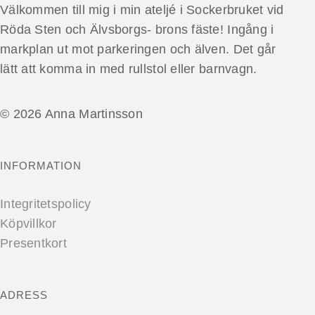
Välkommen till mig i min ateljé i Sockerbruket vid
Röda Sten och Älvsborgs- brons fäste! Ingång i
markplan ut mot parkeringen och älven. Det går
lätt att komma in med rullstol eller barnvagn.
© 2026 Anna Martinsson
INFORMATION
Integritetspolicy
Köpvillkor
Presentkort
ADRESS