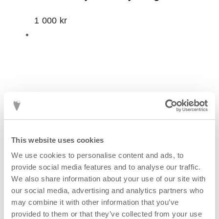
1 000
kr
This website uses cookies
We use cookies to personalise content and ads, to
provide social media features and to analyse our traffic.
We also share information about your use of our site with
our social media, advertising and analytics partners who
may combine it with other information that you’ve
provided to them or that they’ve collected from your use