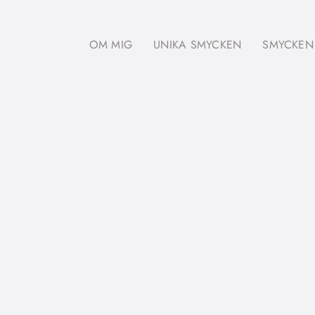
OM MIG
UNIKA SMYCKEN
SMYCKEN