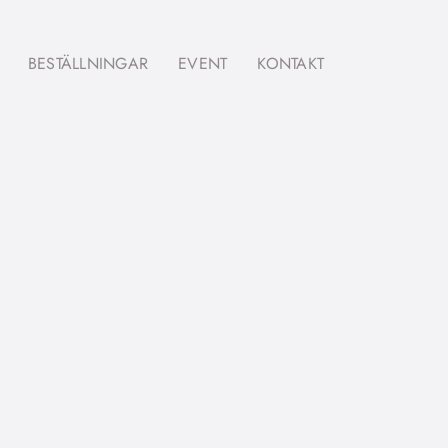
BESTÄLLNINGAR
EVENT
KONTAKT